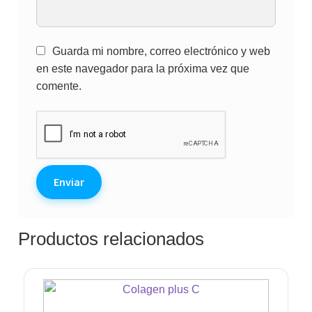
Guarda mi nombre, correo electrónico y web
en este navegador para la próxima vez que
comente.
Productos relacionados