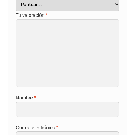
Tu valoración
*
Nombre
*
Correo electrónico
*