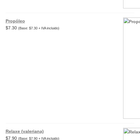
Propóleo
$
7.30
(Base:
$
7.30
+ IVA incluido)
Relaxe (valeriana)
$
7.90
(Base:
$
7.90
+ IVA incluido)