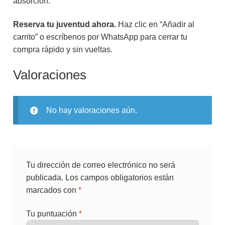
absorción.”
Reserva tu juventud ahora.
Haz clic en “Añadir al
carrito” o escríbenos por WhatsApp para cerrar tu
compra rápido y sin vueltas.
Valoraciones
No hay valoraciones aún.
Tu dirección de correo electrónico no será
publicada.
Los campos obligatorios están
marcados con
*
Tu puntuación
*