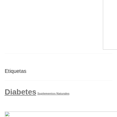
Etiquetas
Diabetes
Suplementos Naturales